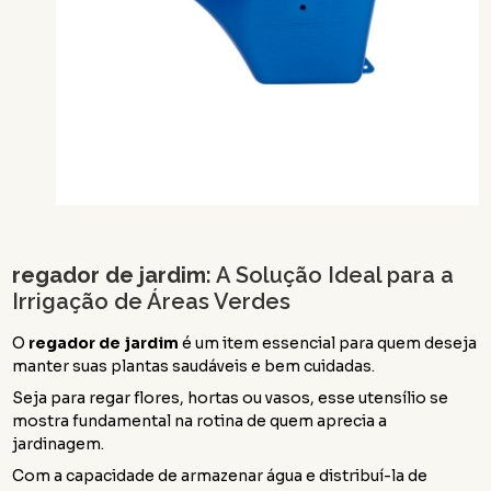
regador de jardim
: A Solução Ideal para a
Irrigação de Áreas Verdes
O
regador de jardim
é um item essencial para quem deseja
manter suas plantas saudáveis e bem cuidadas.
Seja para regar flores, hortas ou vasos, esse utensílio se
mostra fundamental na rotina de quem aprecia a
jardinagem.
Com a capacidade de armazenar água e distribuí-la de