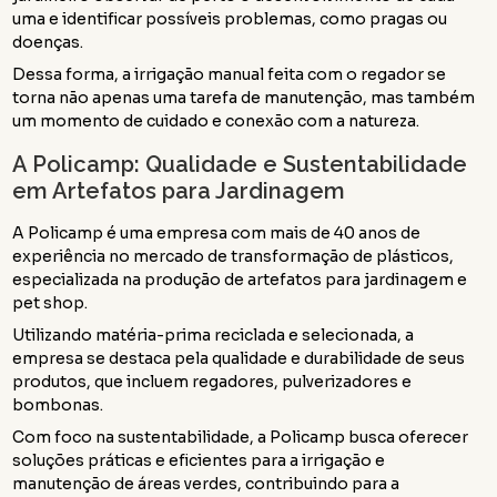
uma e identificar possíveis problemas, como pragas ou
doenças.
Dessa forma, a irrigação manual feita com o regador se
torna não apenas uma tarefa de manutenção, mas também
um momento de cuidado e conexão com a natureza.
A Policamp: Qualidade e Sustentabilidade
em Artefatos para Jardinagem
A Policamp é uma empresa com mais de 40 anos de
experiência no mercado de transformação de plásticos,
especializada na produção de artefatos para jardinagem e
pet shop.
Utilizando matéria-prima reciclada e selecionada, a
empresa se destaca pela qualidade e durabilidade de seus
produtos, que incluem regadores, pulverizadores e
bombonas.
Com foco na sustentabilidade, a Policamp busca oferecer
soluções práticas e eficientes para a irrigação e
manutenção de áreas verdes, contribuindo para a