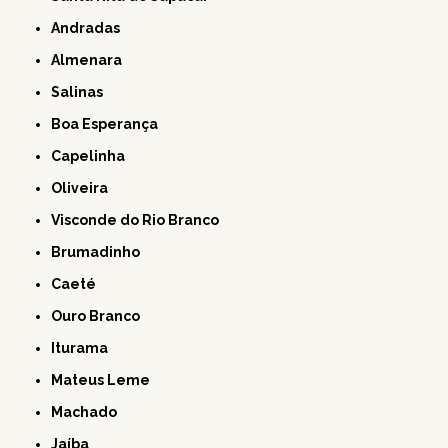
Andradas
Almenara
Salinas
Boa Esperança
Capelinha
Oliveira
Visconde do Rio Branco
Brumadinho
Caeté
Ouro Branco
Iturama
Mateus Leme
Machado
Jaíba