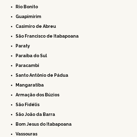
Rio Bonito
Guapimirim
Casimiro de Abreu
São Francisco de Itabapoana
Paraty
Paraíba do Sul
Paracambi
Santo Antônio de Pádua
Mangaratiba
Armação dos Búzios
São Fidélis
São João da Barra
Bom Jesus do Itabapoana
Vassouras