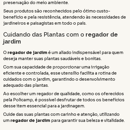
preservação do meio ambiente.
Seus produtos são reconhecidos pelo ótimo custo-
benefício e pela resistência, atendendo às necessidades de
jardineiros e paisagistas em todo o país.
Cuidando das Plantas com o
regador de
jardim
O
regador de jardim
é um aliado indispensável para quem
deseja manter suas plantas saudáveis e bonitas.
Com sua capacidade de proporcionar uma irrigação
eficiente e controlada, esse utensílio facilita a rotina de
cuidados com o jardim, garantindo o desenvolvimento
adequado das plantas.
Ao escolher um regador de qualidade, como os oferecidos
pela Policamp, é possível desfrutar de todos os benefícios
desse item essencial para a jardinagem.
Cuide das suas plantas com carinho e atenção, utilizando
um
regador de jardim
para garantir sua beleza e vitalidade.