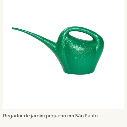
Regador de jardim pequeno em São Paulo