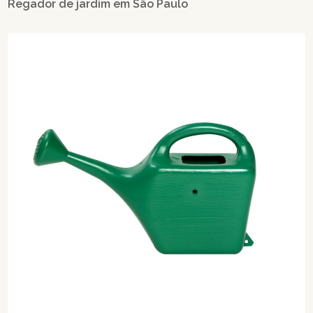
Regador de jardim em São Paulo