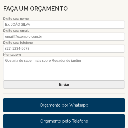
FAÇA UM ORÇAMENTO
Digite seu nome
Digite seu email
Digite seu telefone
Mensagem
Orçamento por Whatsapp
Orçamento pelo Telefone