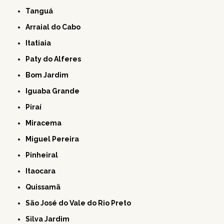
Tanguá
Arraial do Cabo
Itatiaia
Paty do Alferes
Bom Jardim
Iguaba Grande
Piraí
Miracema
Miguel Pereira
Pinheiral
Itaocara
Quissamã
São José do Vale do Rio Preto
Silva Jardim