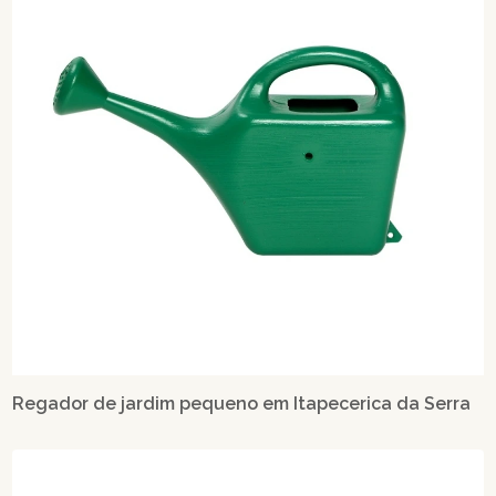
Regador de jardim pequeno em Itapecerica da Serra