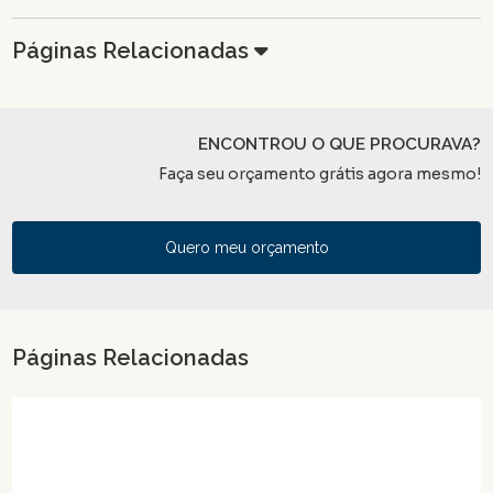
Páginas Relacionadas
ENCONTROU O QUE PROCURAVA?
Faça seu orçamento grátis agora mesmo!
Quero meu orçamento
Páginas Relacionadas