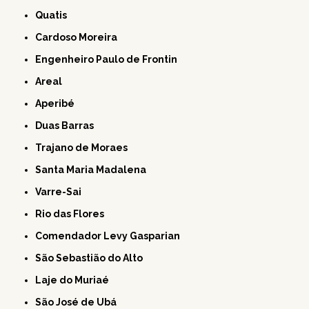
Quatis
Cardoso Moreira
Engenheiro Paulo de Frontin
Areal
Aperibé
Duas Barras
Trajano de Moraes
Santa Maria Madalena
Varre-Sai
Rio das Flores
Comendador Levy Gasparian
São Sebastião do Alto
Laje do Muriaé
São José de Ubá