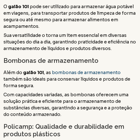
O
galão 10l
pode ser utilizado para armazenar água potável
em viagens, para transportar produtos de limpeza de forma
segura ou até mesmo para armazenar alimentos em
acampamentos.
Sua versatilidade o torna um item essencial em diversas
situações do dia a dia, garantindo praticidade e eficiência no
armazenamento de líquidos e produtos diversos.
Bombonas de armazenamento
Além do
galão 10l
, as
bombonas de armazenamento
também são ideais para conservar líquidos e produtos de
forma segura.
Com capacidades variadas, as bombonas oferecem uma
solução prática e eficiente para o armazenamento de
substâncias diversas, garantindo a segurança e a proteção
do conteúdo armazenado.
Policamp: Qualidade e durabilidade em
produtos plásticos