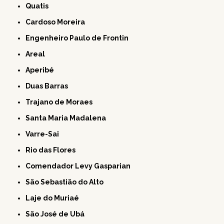
Quatis
Cardoso Moreira
Engenheiro Paulo de Frontin
Areal
Aperibé
Duas Barras
Trajano de Moraes
Santa Maria Madalena
Varre-Sai
Rio das Flores
Comendador Levy Gasparian
São Sebastião do Alto
Laje do Muriaé
São José de Ubá