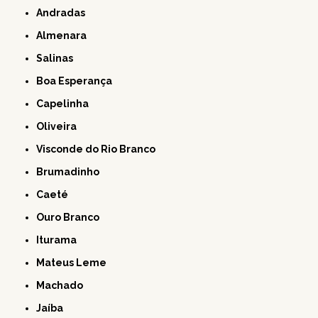
Andradas
Almenara
Salinas
Boa Esperança
Capelinha
Oliveira
Visconde do Rio Branco
Brumadinho
Caeté
Ouro Branco
Iturama
Mateus Leme
Machado
Jaíba