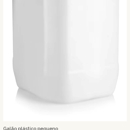
Galão plástico pequeno