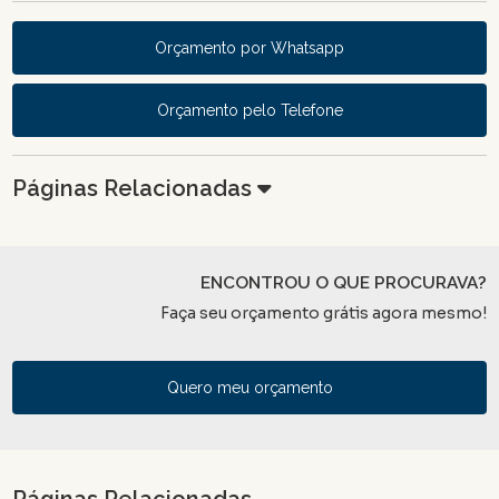
Orçamento por Whatsapp
Orçamento pelo Telefone
Páginas Relacionadas
ENCONTROU O QUE PROCURAVA?
Faça seu orçamento grátis agora mesmo!
Quero meu orçamento
Páginas Relacionadas