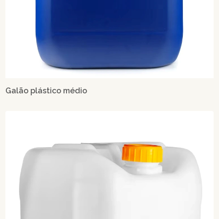
Galão plástico médio