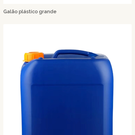
Galão plástico grande