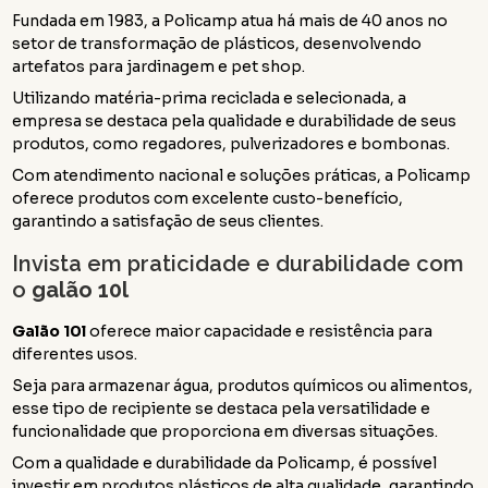
Fundada em 1983, a Policamp atua há mais de 40 anos no
setor de transformação de plásticos, desenvolvendo
artefatos para jardinagem e pet shop.
Utilizando matéria-prima reciclada e selecionada, a
empresa se destaca pela qualidade e durabilidade de seus
produtos, como regadores, pulverizadores e bombonas.
Com atendimento nacional e soluções práticas, a Policamp
oferece produtos com excelente custo-benefício,
garantindo a satisfação de seus clientes.
Invista em praticidade e durabilidade com
o
galão 10l
Galão 10l
oferece maior capacidade e resistência para
diferentes usos.
Seja para armazenar água, produtos químicos ou alimentos,
esse tipo de recipiente se destaca pela versatilidade e
funcionalidade que proporciona em diversas situações.
Com a qualidade e durabilidade da Policamp, é possível
investir em produtos plásticos de alta qualidade, garantindo