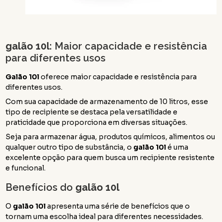
galão 10l
: Maior capacidade e resistência
para diferentes usos
Galão 10l
oferece maior capacidade e resistência para
diferentes usos.
Com sua capacidade de armazenamento de 10 litros, esse
tipo de recipiente se destaca pela versatilidade e
praticidade que proporciona em diversas situações.
Seja para armazenar água, produtos químicos, alimentos ou
qualquer outro tipo de substância, o
galão 10l
é uma
excelente opção para quem busca um recipiente resistente
e funcional.
Benefícios do
galão 10l
O
galão 10l
apresenta uma série de benefícios que o
tornam uma escolha ideal para diferentes necessidades.