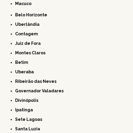
Macuco
Belo Horizonte
Uberlândia
Contagem
Juiz de Fora
Montes Claros
Betim
Uberaba
Ribeirão das Neves
Governador Valadares
Divinópolis
Ipatinga
Sete Lagoas
Santa Luzia