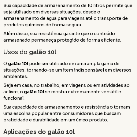
Sua capacidade de armazenamento de 10 litros permite que
seja utilizado em diversas situações, desde o
armazenamento de água para viagens até o transporte de
produtos químicos de forma segura.
Além disso, sua resistência garante que o conteúdo
armazenado permaneça protegido de forma eficiente.
Usos do
galão 10l
O
galão 10l
pode ser utilizado em uma ampla gama de
situações, tornando-se um item indispensável em diversos
ambientes.
Seja em casa, no trabalho, em viagens ou em atividades ao
ar livre, o
galão 10l
se mostra extremamente versátil e
funcional.
Sua capacidade de armazenamento e resistência o tornam
uma escolha popular entre consumidores que buscam
praticidade e durabilidade em um único produto.
Aplicações do
galão 10l