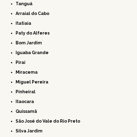
Tanguá
Arraial do Cabo
Itatiaia
Paty do Alferes
Bom Jardim
Iguaba Grande
Piraí
Miracema
Miguel Pereira
Pinheiral
Itaocara
Quissamã
São José do Vale do Rio Preto
Silva Jardim