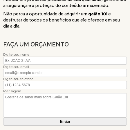
a segurança e a proteção do conteúdo armazenado.
Não perca a oportunidade de adquirir um
galão 10l
e
desfrutar de todos os benefícios que ele oferece em seu
dia a dia.
FAÇA UM ORÇAMENTO
Digite seu nome
Digite seu email
Digite seu telefone
Mensagem