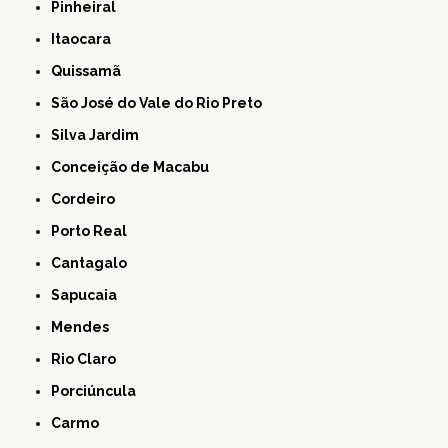
Pinheiral
Itaocara
Quissamã
São José do Vale do Rio Preto
Silva Jardim
Conceição de Macabu
Cordeiro
Porto Real
Cantagalo
Sapucaia
Mendes
Rio Claro
Porciúncula
Carmo