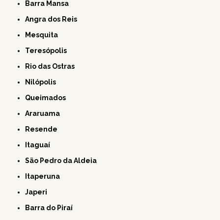
Barra Mansa
Angra dos Reis
Mesquita
Teresópolis
Rio das Ostras
Nilópolis
Queimados
Araruama
Resende
Itaguaí
São Pedro da Aldeia
Itaperuna
Japeri
Barra do Piraí