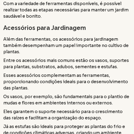
Com a variedade de ferramentas disponíveis, é possível
realizar todas as etapas necessárias para manter um jardim
saudável e bonito.
Acessórios para Jardinagem
Além das ferramentas, os acessórios para jardinagem
também desempenham um papel importante no cultivo de
plantas.
Entre os acessórios mais comuns estão os vasos, suportes
para plantas, substratos, adubos, sementes e estufas.
Esses acessórios complementam as ferramentas,
proporcionando condições ideais para o desenvolvimento
das plantas.
Os vasos, por exemplo, são fundamentais para o plantio de
mudas e flores em ambientes internos ou externos.
Eles garantem o suporte necessário para o crescimento
das raízes e facilitam a organização do espaço.
Já as estufas são ideais para proteger as plantas do frio e
de condições climáticas adversas, criando um ambiente