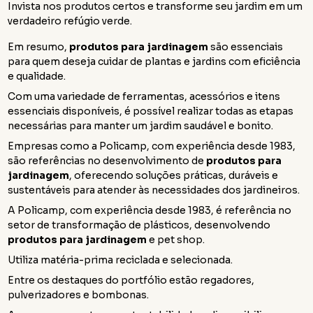
Invista nos produtos certos e transforme seu jardim em um
verdadeiro refúgio verde.
Em resumo,
produtos para jardinagem
são essenciais
para quem deseja cuidar de plantas e jardins com eficiência
e qualidade.
Com uma variedade de ferramentas, acessórios e itens
essenciais disponíveis, é possível realizar todas as etapas
necessárias para manter um jardim saudável e bonito.
Empresas como a Policamp, com experiência desde 1983,
são referências no desenvolvimento de
produtos para
jardinagem
, oferecendo soluções práticas, duráveis e
sustentáveis para atender às necessidades dos jardineiros.
A Policamp, com experiência desde 1983, é referência no
setor de transformação de plásticos, desenvolvendo
produtos para jardinagem
e pet shop.
Utiliza matéria-prima reciclada e selecionada.
Entre os destaques do portfólio estão regadores,
pulverizadores e bombonas.