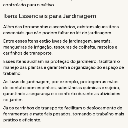
controlado para o cultivo.
Itens Essenciais para Jardinagem
Além das ferramentas e acessórios, existem alguns itens
essenciais que não podem faltar no kit de jardinagem.
Entre esses itens estão luvas de jardinagem, aventais,
mangueiras de irrigação, tesouras de colheita, rastelos e
carrinhos de transporte.
Esses itens auxiliam na proteção do jardineiro, facilitam o
manejo das plantas e garantem a organização do espaço de
trabalho.
As luvas de jardinagem, por exemplo, protegem as mãos
do contato com espinhos, substâncias químicas e sujeira,
garantindo a segurança e o conforto durante as atividades
no jardim.
Já os carrinhos de transporte facilitam o deslocamento de
ferramentas e materiais pesados, tornando o trabalho mais
prático e eficiente.