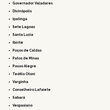
Governador Valadares
Divinópolis
Ipatinga
Sete Lagoas
Santa Luzia
Ibirité
Poços de Caldas
Patos de Minas
Pouso Alegre
Teófilo Otoni
Varginha
Conselheiro Lafaiete
Sabará
Vespasiano