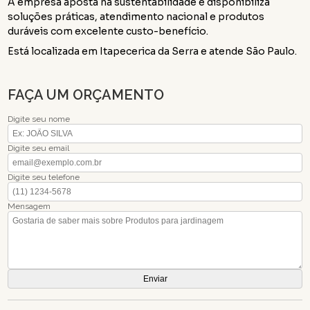
A empresa aposta na sustentabilidade e disponibiliza
soluções práticas, atendimento nacional e produtos
duráveis com excelente custo-benefício.
Está localizada em Itapecerica da Serra e atende São Paulo.
FAÇA UM ORÇAMENTO
Digite seu nome
Digite seu email
Digite seu telefone
Mensagem