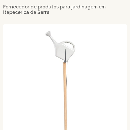
Fornecedor de produtos para jardinagem em
Itapecerica da Serra