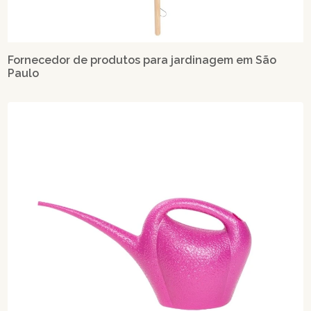
Fornecedor de produtos para jardinagem em São
Paulo