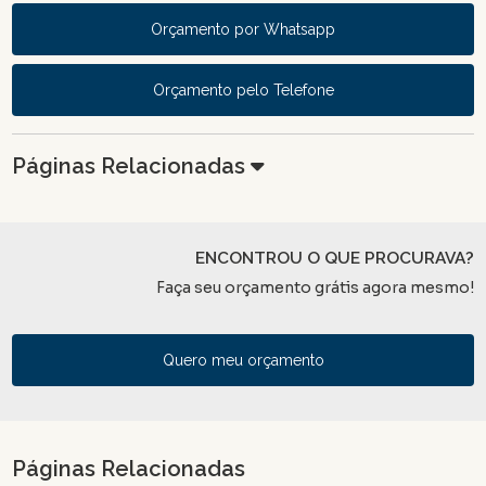
Orçamento por Whatsapp
Orçamento pelo Telefone
Páginas Relacionadas
ENCONTROU O QUE PROCURAVA?
Faça seu orçamento grátis agora mesmo!
Quero meu orçamento
Páginas Relacionadas