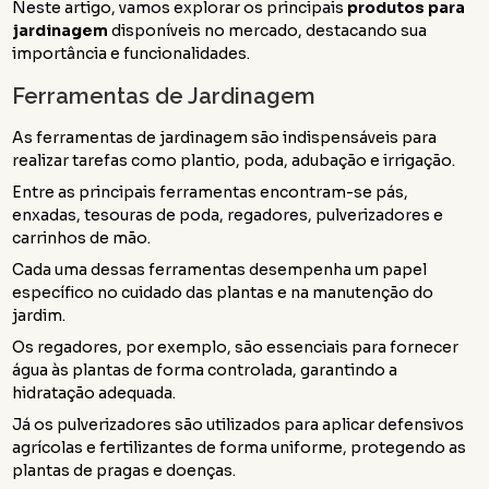
Neste artigo, vamos explorar os principais
produtos para
jardinagem
disponíveis no mercado, destacando sua
importância e funcionalidades.
Ferramentas de Jardinagem
As ferramentas de jardinagem são indispensáveis para
realizar tarefas como plantio, poda, adubação e irrigação.
Entre as principais ferramentas encontram-se pás,
enxadas, tesouras de poda, regadores, pulverizadores e
carrinhos de mão.
Cada uma dessas ferramentas desempenha um papel
específico no cuidado das plantas e na manutenção do
jardim.
Os regadores, por exemplo, são essenciais para fornecer
água às plantas de forma controlada, garantindo a
hidratação adequada.
Já os pulverizadores são utilizados para aplicar defensivos
agrícolas e fertilizantes de forma uniforme, protegendo as
plantas de pragas e doenças.