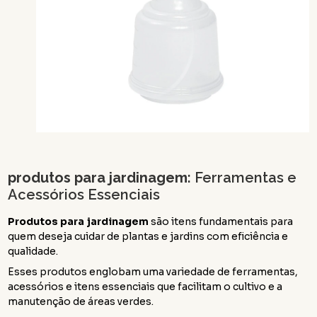
produtos para jardinagem
: Ferramentas e
Acessórios Essenciais
Produtos para jardinagem
são itens fundamentais para
quem deseja cuidar de plantas e jardins com eficiência e
qualidade.
Esses produtos englobam uma variedade de ferramentas,
acessórios e itens essenciais que facilitam o cultivo e a
manutenção de áreas verdes.