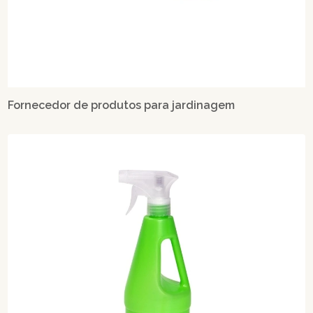
Fornecedor de produtos para jardinagem