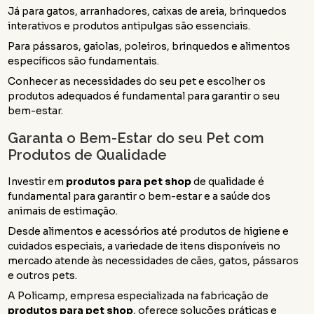
Já para gatos, arranhadores, caixas de areia, brinquedos
interativos e produtos antipulgas são essenciais.
Para pássaros, gaiolas, poleiros, brinquedos e alimentos
específicos são fundamentais.
Conhecer as necessidades do seu pet e escolher os
produtos adequados é fundamental para garantir o seu
bem-estar.
Garanta o Bem-Estar do seu Pet com
Produtos de Qualidade
Investir em
produtos para pet shop
de qualidade é
fundamental para garantir o bem-estar e a saúde dos
animais de estimação.
Desde alimentos e acessórios até produtos de higiene e
cuidados especiais, a variedade de itens disponíveis no
mercado atende às necessidades de cães, gatos, pássaros
e outros pets.
A Policamp, empresa especializada na fabricação de
produtos para pet shop
, oferece soluções práticas e