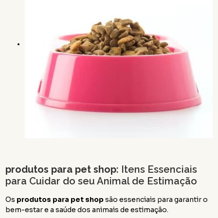
produtos para pet shop
: Itens Essenciais
para Cuidar do seu Animal de Estimação
Os
produtos para pet shop
são essenciais para garantir o
bem-estar e a saúde dos animais de estimação.