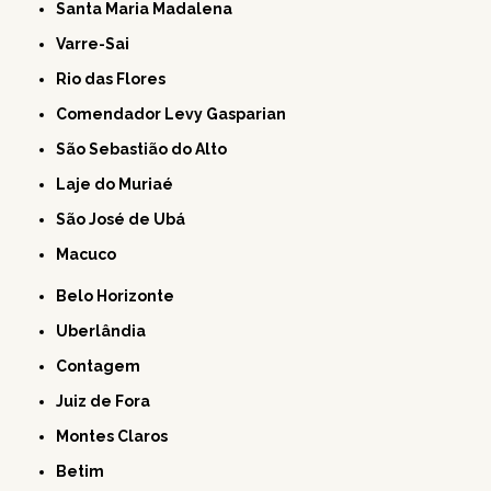
Santa Maria Madalena
Varre-Sai
Rio das Flores
Comendador Levy Gasparian
São Sebastião do Alto
Laje do Muriaé
São José de Ubá
Macuco
Belo Horizonte
Uberlândia
Contagem
Juiz de Fora
Montes Claros
Betim