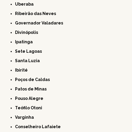
Uberaba
Ribeirão das Neves
Governador Valadares
Divinópolis
Ipatinga
Sete Lagoas
Santa Luzia
Ibirité
Poços de Caldas
Patos de Minas
Pouso Alegre
Teófilo Otoni
Varginha
Conselheiro Lafaiete