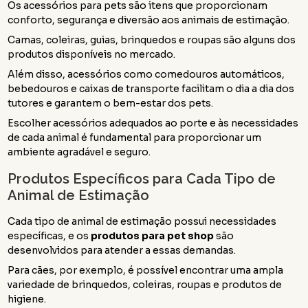
Os acessórios para pets são itens que proporcionam
conforto, segurança e diversão aos animais de estimação.
Camas, coleiras, guias, brinquedos e roupas são alguns dos
produtos disponíveis no mercado.
Além disso, acessórios como comedouros automáticos,
bebedouros e caixas de transporte facilitam o dia a dia dos
tutores e garantem o bem-estar dos pets.
Escolher acessórios adequados ao porte e às necessidades
de cada animal é fundamental para proporcionar um
ambiente agradável e seguro.
Produtos Específicos para Cada Tipo de
Animal de Estimação
Cada tipo de animal de estimação possui necessidades
específicas, e os
produtos para pet shop
são
desenvolvidos para atender a essas demandas.
Para cães, por exemplo, é possível encontrar uma ampla
variedade de brinquedos, coleiras, roupas e produtos de
higiene.