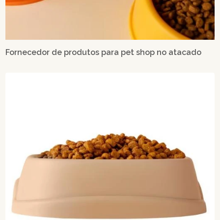
Fornecedor de produtos para pet shop no atacado