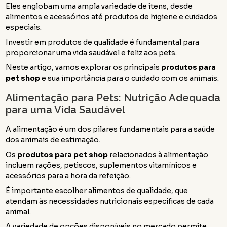
Eles englobam uma ampla variedade de itens, desde
alimentos e acessórios até produtos de higiene e cuidados
especiais.
Investir em produtos de qualidade é fundamental para
proporcionar uma vida saudável e feliz aos pets.
Neste artigo, vamos explorar os principais
produtos para
pet shop
e sua importância para o cuidado com os animais.
Alimentação para Pets: Nutrição Adequada
para uma Vida Saudável
A alimentação é um dos pilares fundamentais para a saúde
dos animais de estimação.
Os
produtos para pet shop
relacionados à alimentação
incluem rações, petiscos, suplementos vitamínicos e
acessórios para a hora da refeição.
É importante escolher alimentos de qualidade, que
atendam às necessidades nutricionais específicas de cada
animal.
A variedade de opções disponíveis no mercado permite