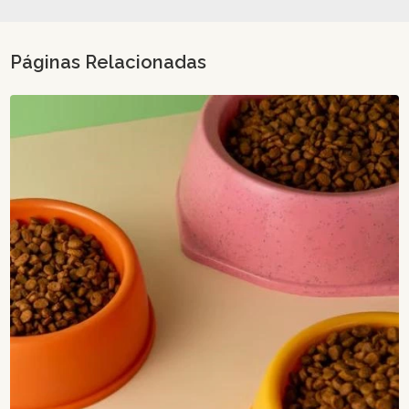
Páginas Relacionadas