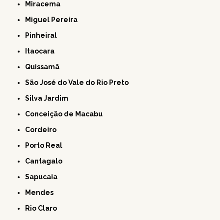
Miracema
Miguel Pereira
Pinheiral
Itaocara
Quissamã
São José do Vale do Rio Preto
Silva Jardim
Conceição de Macabu
Cordeiro
Porto Real
Cantagalo
Sapucaia
Mendes
Rio Claro