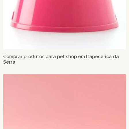
Comprar produtos para pet shop em Itapecerica da
Serra