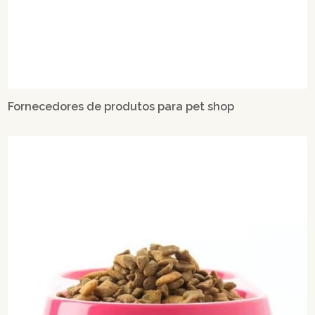
Fornecedores de produtos para pet shop