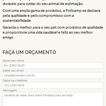
duráveis para cuidar do seu animal de estimação.
Com uma ampla gama de produtos, a Policamp se destaca
pela qualidade e pelo compromisso com a
sustentabilidade.
Garanta o melhor para o seu pet com produtos de qualidade
e proporcione uma vida saudável e feliz ao seu melhor
amigo.
FAÇA UM ORÇAMENTO
Digite seu nome
Digite seu email
Digite seu telefone
Mensagem