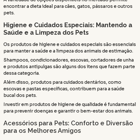
encontrar a dieta ideal para cães, gatos, pássaros e outros
pets.
Higiene e Cuidados Especiais: Mantendo a
Saúde e a Limpeza dos Pets
Os produtos de higiene e cuidados especiais são essenciais
para manter a saúde e a limpeza dos animais de estimação.
Shampoos, condicionadores, escovas, cortadores de unha
e produtos antipulgas são alguns dos itens que fazem parte
dessa categoria.
Além disso, produtos para cuidados dentários, como
escovas e pastas específicas, contribuem para a saúde
bucal dos pets.
Investir em produtos de higiene de qualidade é fundamental
para prevenir doenças e garantir o bem-estar dos animais.
Acessórios para Pets: Conforto e Diversão
para os Melhores Amigos