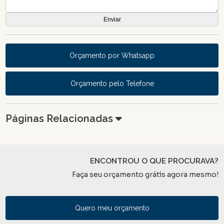
Orçamento por Whatsapp
Orçamento pelo Telefone
Páginas Relacionadas
ENCONTROU O QUE PROCURAVA?
Faça seu orçamento grátis agora mesmo!
Quero meu orçamento