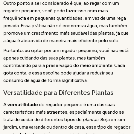
Outro ponto a ser considerado é que, ao regar com um
regador pequeno, você pode fazer isso com mais
frequência em pequenas quantidades, em vez de uma rega
pesada. Essa prática não só economiza água, mas também
promove um crescimento mais saudável das plantas, já que
a água é absorvida de maneira mais eficiente pelo solo.
Portanto, ao optar por um regador pequeno, você não está
apenas cuidando das suas plantas, mas também
contribuindo para a preservação do meio ambiente. Cada
gota conta, e essa escolha pode ajudar a reduzir seu
consumo de água de forma significativa.
Versatilidade para Diferentes Plantas
A
versatilidade
do regador pequeno é uma das suas
características mais atraentes, especialmente quando se
trata de cuidar de diferentes tipos de
plantas
. Seja em um
jardim, uma varanda ou dentro de casa, esse tipo de regador