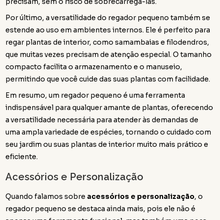
precisam, sem o risco de sobrecarregá-las.
Por último, a versatilidade do regador pequeno também se
estende ao uso em ambientes internos. Ele é perfeito para
regar plantas de interior, como samambaias e filodendros,
que muitas vezes precisam de atenção especial. O tamanho
compacto facilita o armazenamento e o manuseio,
permitindo que você cuide das suas plantas com facilidade.
Em resumo, um regador pequeno é uma ferramenta
indispensável para qualquer amante de plantas, oferecendo
a versatilidade necessária para atender às demandas de
uma ampla variedade de espécies, tornando o cuidado com
seu jardim ou suas plantas de interior muito mais prático e
eficiente.
Acessórios e Personalização
Quando falamos sobre
acessórios e personalização
, o
regador pequeno se destaca ainda mais, pois ele não é