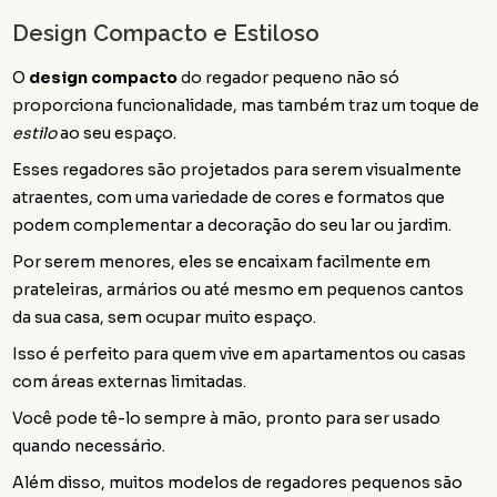
Design Compacto e Estiloso
O
design compacto
do regador pequeno não só
proporciona funcionalidade, mas também traz um toque de
estilo
ao seu espaço.
Esses regadores são projetados para serem visualmente
atraentes, com uma variedade de cores e formatos que
podem complementar a decoração do seu lar ou jardim.
Por serem menores, eles se encaixam facilmente em
prateleiras, armários ou até mesmo em pequenos cantos
da sua casa, sem ocupar muito espaço.
Isso é perfeito para quem vive em apartamentos ou casas
com áreas externas limitadas.
Você pode tê-lo sempre à mão, pronto para ser usado
quando necessário.
Além disso, muitos modelos de regadores pequenos são