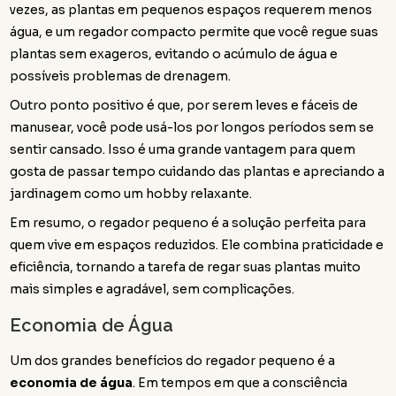
vezes, as plantas em pequenos espaços requerem menos
água, e um regador compacto permite que você regue suas
plantas sem exageros, evitando o acúmulo de água e
possíveis problemas de drenagem.
Outro ponto positivo é que, por serem leves e fáceis de
manusear, você pode usá-los por longos períodos sem se
sentir cansado. Isso é uma grande vantagem para quem
gosta de passar tempo cuidando das plantas e apreciando a
jardinagem como um hobby relaxante.
Em resumo, o regador pequeno é a solução perfeita para
quem vive em espaços reduzidos. Ele combina praticidade e
eficiência, tornando a tarefa de regar suas plantas muito
mais simples e agradável, sem complicações.
Economia de Água
Um dos grandes benefícios do regador pequeno é a
economia de água
. Em tempos em que a consciência