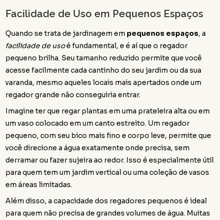
Facilidade de Uso em Pequenos Espaços
Quando se trata de jardinagem em
pequenos espaços
, a
facilidade de uso
é fundamental, e é aí que o regador
pequeno brilha. Seu tamanho reduzido permite que você
acesse facilmente cada cantinho do seu jardim ou da sua
varanda, mesmo aqueles locais mais apertados onde um
regador grande não conseguiria entrar.
Imagine ter que regar plantas em uma prateleira alta ou em
um vaso colocado em um canto estreito. Um regador
pequeno, com seu bico mais fino e corpo leve, permite que
você direcione a água exatamente onde precisa, sem
derramar ou fazer sujeira ao redor. Isso é especialmente útil
para quem tem um jardim vertical ou uma coleção de vasos
em áreas limitadas.
Além disso, a capacidade dos regadores pequenos é ideal
para quem não precisa de grandes volumes de água. Muitas