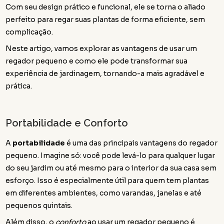
Com seu design prático e funcional, ele se torna o aliado
perfeito para regar suas plantas de forma eficiente, sem
complicação.
Neste artigo, vamos explorar as vantagens de usar um
regador pequeno e como ele pode transformar sua
experiência de jardinagem, tornando-a mais agradável e
prática.
Portabilidade e Conforto
A
portabilidade
é uma das principais vantagens do regador
pequeno. Imagine só: você pode levá-lo para qualquer lugar
do seu jardim ou até mesmo para o interior da sua casa sem
esforço. Isso é especialmente útil para quem tem plantas
em diferentes ambientes, como varandas, janelas e até
pequenos quintais.
Além disso, o
conforto
ao usar um regador pequeno é