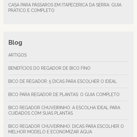
CASA PARA PÁSSAROS EM ITAPECERICA DA SERRA: GUIA
PRÁTICO E COMPLETO
Blog
ARTIGOS
BENEFÍCIOS DO REGADOR DE BICO FINO
BICO DE REGADOR: 5 DICAS PARA ESCOLHER O IDEAL
BICO PARA REGADOR DE PLANTAS: O GUIA COMPLETO
BICO REGADOR CHUVEIRINHO: A ESCOLHA IDEAL PARA
CUIDADOS COM SUAS PLANTAS
BICO REGADOR CHUVEIRINHO: DICAS PARA ESCOLHER O
MELHOR MODELO E ECONOMIZAR ÁGUA