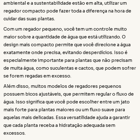
ambiental e a sustentabilidade estão em alta, utilizar um
regador compacto pode fazer toda a diferença na hora de
cuidar das suas plantas.
Com um regador pequeno, você tem um controle muito
maior sobre a quantidade de água que está utilizando. O
design mais compacto permite que você direcione a água
exatamente onde precisa, evitando desperdícios. Isso é
especialmente importante para plantas que não precisam
de muita água, como suculentas e cactos, que podem sofrer
se forem regadas em excesso.
Além disso, muitos modelos de regadores pequenos
possuem bicos ajustáveis, que permitem regular o fluxo de
água. Isso significa que você pode escolher entre um jato
mais forte para plantas maiores ou um fluxo suave para
aquelas mais delicadas. Essa versatilidade ajuda a garantir
que cada planta receba a hidratação adequada sem
excessos.