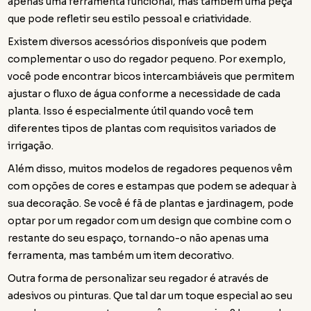
apenas uma ferramenta funcional, mas também uma peça
que pode refletir seu estilo pessoal e criatividade.
Existem diversos acessórios disponíveis que podem
complementar o uso do regador pequeno. Por exemplo,
você pode encontrar bicos intercambiáveis que permitem
ajustar o fluxo de água conforme a necessidade de cada
planta. Isso é especialmente útil quando você tem
diferentes tipos de plantas com requisitos variados de
irrigação.
Além disso, muitos modelos de regadores pequenos vêm
com opções de cores e estampas que podem se adequar à
sua decoração. Se você é fã de plantas e jardinagem, pode
optar por um regador com um design que combine com o
restante do seu espaço, tornando-o não apenas uma
ferramenta, mas também um item decorativo.
Outra forma de personalizar seu regador é através de
adesivos ou pinturas. Que tal dar um toque especial ao seu