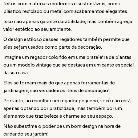
feitos com materiais modernos e sustentáveis, como
plástico reciclado ou metal com acabamentos elegantes.
Isso não apenas garante durabilidade, mas também agrega
valor estético ao seu ambiente.
O design estiloso desses regadores também permite que
eles sejam usados como parte da decoração.
Imagine um regador colorido em uma prateleira de plantas
ou um modelo vintage que se destaca em um canto especial
da sua casa.
Eles se tornam mais do que apenas ferramentas de
jardinagem; são verdadeiros itens de decoração!
Portanto, ao escolher um regador pequeno, você não está
apenas optando por praticidade, mas também por um
elemento que traz beleza e charme ao seu espaço.
Não subestime o poder de um bom design na hora de
cuidar do seu jardim!