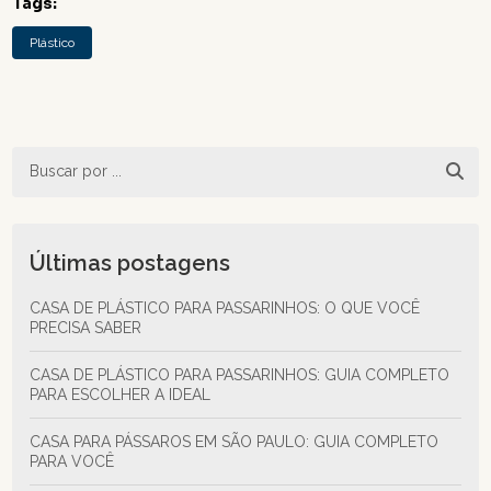
Tags:
Plástico
Últimas postagens
CASA DE PLÁSTICO PARA PASSARINHOS: O QUE VOCÊ
PRECISA SABER
CASA DE PLÁSTICO PARA PASSARINHOS: GUIA COMPLETO
PARA ESCOLHER A IDEAL
CASA PARA PÁSSAROS EM SÃO PAULO: GUIA COMPLETO
PARA VOCÊ