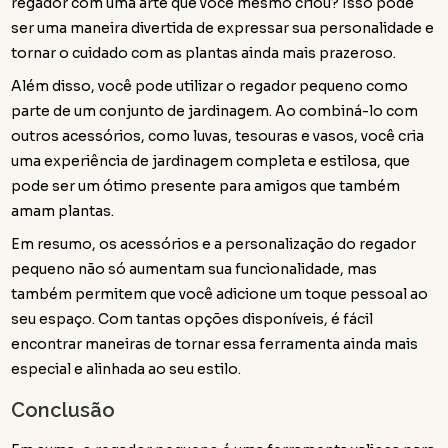
regador com uma arte que você mesmo criou? Isso pode
ser uma maneira divertida de expressar sua personalidade e
tornar o cuidado com as plantas ainda mais prazeroso.
Além disso, você pode utilizar o regador pequeno como
parte de um conjunto de jardinagem. Ao combiná-lo com
outros acessórios, como luvas, tesouras e vasos, você cria
uma experiência de jardinagem completa e estilosa, que
pode ser um ótimo presente para amigos que também
amam plantas.
Em resumo, os acessórios e a personalização do regador
pequeno não só aumentam sua funcionalidade, mas
também permitem que você adicione um toque pessoal ao
seu espaço. Com tantas opções disponíveis, é fácil
encontrar maneiras de tornar essa ferramenta ainda mais
especial e alinhada ao seu estilo.
Conclusão