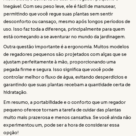
inegável. Com seu peso leve, ele é fácil de manusear,
permitindo que você regue suas plantas sem sentir
desconforto ou cansaço, mesmo após longos períodos de
uso. Isso faz toda a diferença, principalmente para quem
está começando a se aventurar no mundo da jardinagem.
Outra questão importante é a ergonomia. Muitos modelos
de regadores pequenos são projetados com alças que se
ajustam perfeitamente à mão, proporcionando uma
pegada firme e segura. Isso significa que você pode
controlar melhor o fluxo de água, evitando desperdícios e
garantindo que suas plantas recebam a quantidade certa de
hidratação.
Em resumo, a portabilidade e o conforto que um regador
pequeno oferece tornam a tarefa de cuidar das plantas
muito mais prazerosa e menos cansativa. Se você ainda não
experimentou um, pode ser a hora de considerar essa
opção!