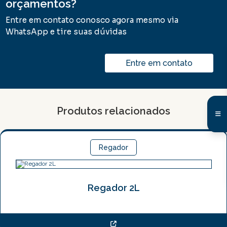
orçamentos?
Entre em contato conosco agora mesmo via
WhatsApp e tire suas dúvidas
Entre em contato
Produtos relacionados
Regador
Regador 2L