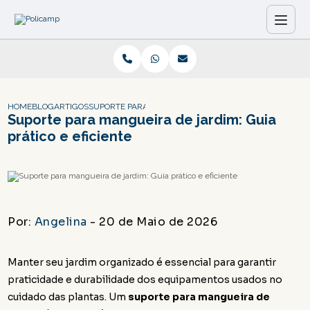
HOME
BLOG
ARTIGOS
SUPORTE PARA MANGUEIRA DE JARDIM: GUIA PRÁTICO E
Suporte para mangueira de jardim: Guia
prático e eficiente
Por:
Angelina
- 20 de Maio de 2026
Manter seu jardim organizado é essencial para garantir
praticidade e durabilidade dos equipamentos usados no
cuidado das plantas. Um
suporte para mangueira de