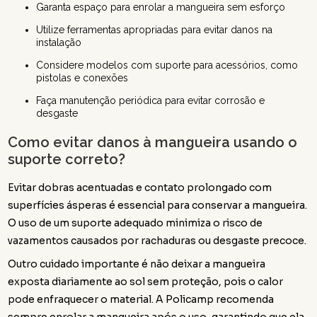
Garanta espaço para enrolar a mangueira sem esforço
Utilize ferramentas apropriadas para evitar danos na
instalação
Considere modelos com suporte para acessórios, como
pistolas e conexões
Faça manutenção periódica para evitar corrosão e
desgaste
Como evitar danos à mangueira usando o
suporte correto?
Evitar dobras acentuadas e contato prolongado com
superfícies ásperas é essencial para conservar a mangueira.
O uso de um suporte adequado minimiza o risco de
vazamentos causados por rachaduras ou desgaste precoce.
Outro cuidado importante é não deixar a mangueira
exposta diariamente ao sol sem proteção, pois o calor
pode enfraquecer o material. A Policamp recomenda