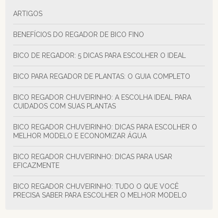
ARTIGOS
BENEFÍCIOS DO REGADOR DE BICO FINO
BICO DE REGADOR: 5 DICAS PARA ESCOLHER O IDEAL
BICO PARA REGADOR DE PLANTAS: O GUIA COMPLETO
BICO REGADOR CHUVEIRINHO: A ESCOLHA IDEAL PARA
CUIDADOS COM SUAS PLANTAS
BICO REGADOR CHUVEIRINHO: DICAS PARA ESCOLHER O
MELHOR MODELO E ECONOMIZAR ÁGUA
BICO REGADOR CHUVEIRINHO: DICAS PARA USAR
EFICAZMENTE
BICO REGADOR CHUVEIRINHO: TUDO O QUE VOCÊ
PRECISA SABER PARA ESCOLHER O MELHOR MODELO
BICO REGADOR PARA MANGUEIRA: DICAS E MODELOS