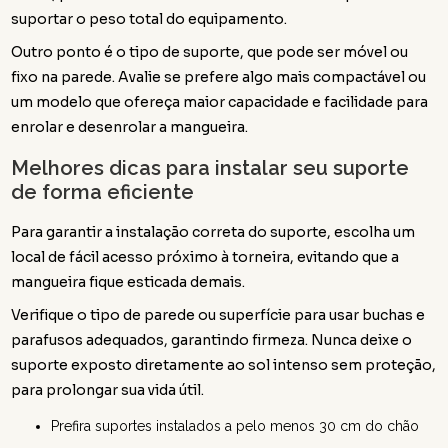
suportar o peso total do equipamento.
Outro ponto é o tipo de suporte, que pode ser móvel ou
fixo na parede. Avalie se prefere algo mais compactável ou
um modelo que ofereça maior capacidade e facilidade para
enrolar e desenrolar a mangueira.
Melhores dicas para instalar seu suporte
de forma eficiente
Para garantir a instalação correta do suporte, escolha um
local de fácil acesso próximo à torneira, evitando que a
mangueira fique esticada demais.
Verifique o tipo de parede ou superfície para usar buchas e
parafusos adequados, garantindo firmeza. Nunca deixe o
suporte exposto diretamente ao sol intenso sem proteção,
para prolongar sua vida útil.
Prefira suportes instalados a pelo menos 30 cm do chão