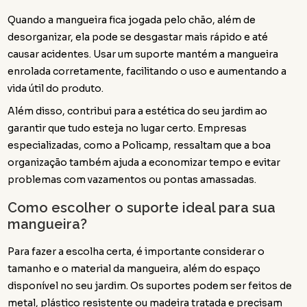
Quando a mangueira fica jogada pelo chão, além de
desorganizar, ela pode se desgastar mais rápido e até
causar acidentes. Usar um suporte mantém a mangueira
enrolada corretamente, facilitando o uso e aumentando a
vida útil do produto.
Além disso, contribui para a estética do seu jardim ao
garantir que tudo esteja no lugar certo. Empresas
especializadas, como a Policamp, ressaltam que a boa
organização também ajuda a economizar tempo e evitar
problemas com vazamentos ou pontas amassadas.
Como escolher o suporte ideal para sua
mangueira?
Para fazer a escolha certa, é importante considerar o
tamanho e o material da mangueira, além do espaço
disponível no seu jardim. Os suportes podem ser feitos de
metal, plástico resistente ou madeira tratada e precisam