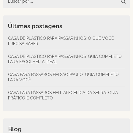
Últimas postagens
CASA DE PLÁSTICO PARA PASSARINHOS: O QUE VOCÊ
PRECISA SABER
CASA DE PLÁSTICO PARA PASSARINHOS: GUIA COMPLETO
PARA ESCOLHER A IDEAL
CASA PARA PÁSSAROS EM SÃO PAULO: GUIA COMPLETO
PARA VOCÊ
CASA PARA PÁSSAROS EM ITAPECERICA DA SERRA: GUIA
PRÁTICO E COMPLETO
Blog