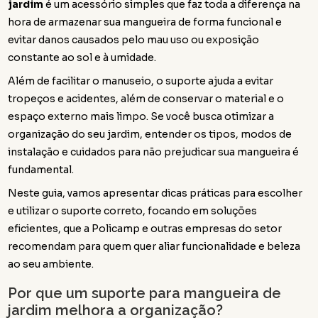
jardim
é um acessório simples que faz toda a diferença na
hora de armazenar sua mangueira de forma funcional e
evitar danos causados pelo mau uso ou exposição
constante ao sol e à umidade.
Além de facilitar o manuseio, o suporte ajuda a evitar
tropeços e acidentes, além de conservar o material e o
espaço externo mais limpo. Se você busca otimizar a
organização do seu jardim, entender os tipos, modos de
instalação e cuidados para não prejudicar sua mangueira é
fundamental.
Neste guia, vamos apresentar dicas práticas para escolher
e utilizar o suporte correto, focando em soluções
eficientes, que a Policamp e outras empresas do setor
recomendam para quem quer aliar funcionalidade e beleza
ao seu ambiente.
Por que um suporte para mangueira de
jardim melhora a organização?