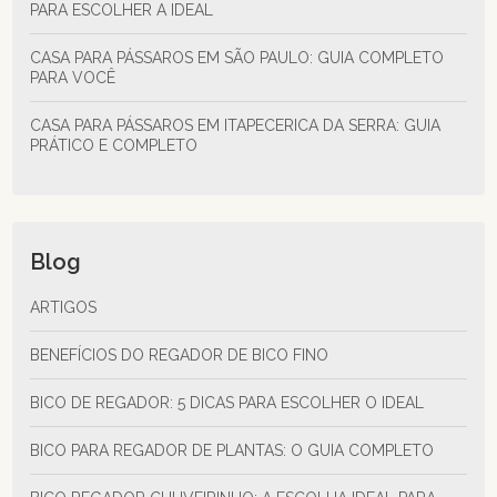
PARA ESCOLHER A IDEAL
CASA PARA PÁSSAROS EM SÃO PAULO: GUIA COMPLETO
PARA VOCÊ
CASA PARA PÁSSAROS EM ITAPECERICA DA SERRA: GUIA
PRÁTICO E COMPLETO
Blog
ARTIGOS
BENEFÍCIOS DO REGADOR DE BICO FINO
BICO DE REGADOR: 5 DICAS PARA ESCOLHER O IDEAL
BICO PARA REGADOR DE PLANTAS: O GUIA COMPLETO