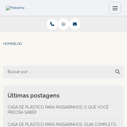
HOME
BLOG
Últimas postagens
CASA DE PLÁSTICO PARA PASSARINHOS: O QUE VOCÊ
PRECISA SABER
CASA DE PLÁSTICO PARA PASSARINHOS: GUIA COMPLETO